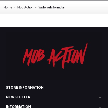
Home
>
Mob Action
>
Widerrufsformular
STORE INFORMATION
NEWSLETTER
INFORMATION